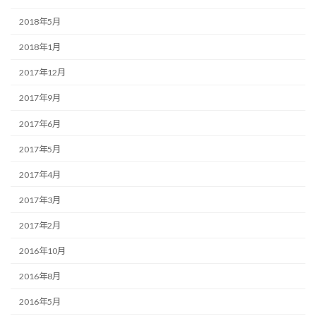
2018年5月
2018年1月
2017年12月
2017年9月
2017年6月
2017年5月
2017年4月
2017年3月
2017年2月
2016年10月
2016年8月
2016年5月