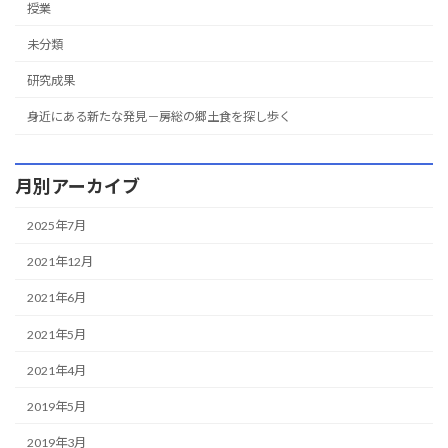
授業
未分類
研究成果
身近にある新たな発見－房総の郷土食を探し歩く
月別アーカイブ
2025年7月
2021年12月
2021年6月
2021年5月
2021年4月
2019年5月
2019年3月