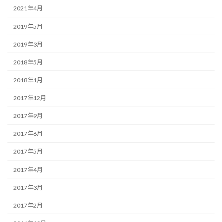
2021年4月
2019年5月
2019年3月
2018年5月
2018年1月
2017年12月
2017年9月
2017年6月
2017年5月
2017年4月
2017年3月
2017年2月