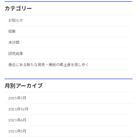
カテゴリー
お知らせ
授業
未分類
研究成果
身近にある新たな発見－房総の郷土食を探し歩く
月別アーカイブ
2025年7月
2021年12月
2021年6月
2021年5月