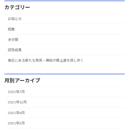
カテゴリー
お知らせ
授業
未分類
研究成果
身近にある新たな発見－房総の郷土食を探し歩く
月別アーカイブ
2025年7月
2021年12月
2021年6月
2021年5月