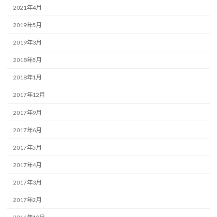
2021年4月
2019年5月
2019年3月
2018年5月
2018年1月
2017年12月
2017年9月
2017年6月
2017年5月
2017年4月
2017年3月
2017年2月